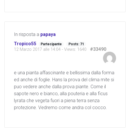
In risposta a
papaya
Tropico55
Partecipante
Posts: 71
#33490
12 Marzo 2017 alle 14:04
- Views: 1640
e una pianta affascinante e bellissima dalla forma
ed anche di foglie. Hans la prova del clima mite si
puo vedere anche dalla prova piante. Come il
sapote nero e bianco, alla pouteria e alla ficus
lyrata che vegeta fuori a piena terra senza
protezione. Vedremo come andra col cocco.