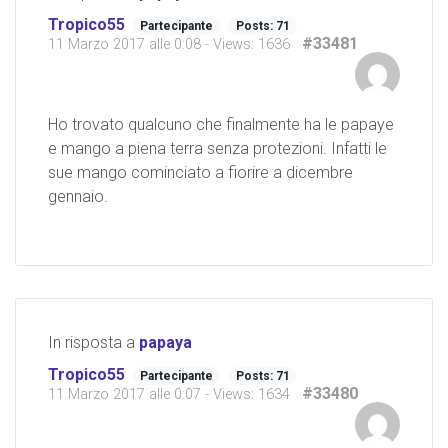
Tropico55
Partecipante
Posts: 71
#33481
11 Marzo 2017 alle 0:08
- Views: 1636
Ho trovato qualcuno che finalmente ha le papaye
e mango a piena terra senza protezioni. Infatti le
sue mango cominciato a fiorire a dicembre
gennaio.
In risposta a
papaya
Tropico55
Partecipante
Posts: 71
#33480
11 Marzo 2017 alle 0:07
- Views: 1634