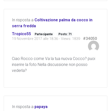
In risposta a
Coltivazione palma da cocco in
serra fredda
Tropico55
Partecipante
Posts: 71
#34050
19 Novembre 2017 alle 18:36
- Views: 1839
Ciao Rocco come Va la tua nuova Cocco? puoi
inserire la foto Nella discussione non posso
vederla?
In risposta a
papaya