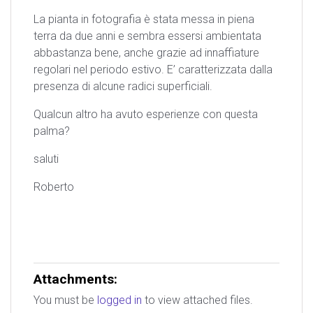
La pianta in fotografia è stata messa in piena
terra da due anni e sembra essersi ambientata
abbastanza bene, anche grazie ad innaffiature
regolari nel periodo estivo. E’ caratterizzata dalla
presenza di alcune radici superficiali.
Qualcun altro ha avuto esperienze con questa
palma?
saluti
Roberto
Attachments:
You must be
logged in
to view attached files.