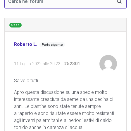
Open
Roberto L.
Partecipante
#52301
11 Luglio 2022 alle 20:23
Salve a tutti.
Apro questa discussione su una specie molto
interessante cresciuta da seme da una decina di
anni. Le piantine sono state tenute sempre
all’aperto e sono risultate essere molto resistenti
agli inverni palermitani e ai periodi estivi di caldo
torrido anche in carenza di acqua.