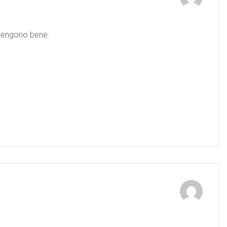
o tengono bene.