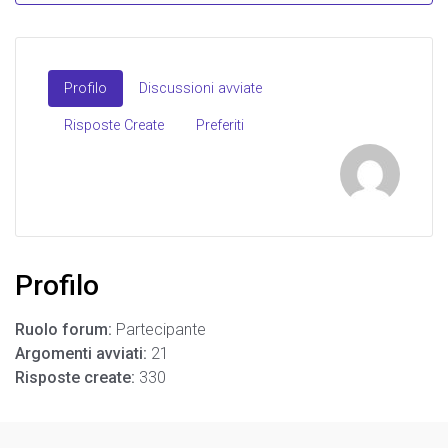
Profilo
Discussioni avviate
Risposte Create
Preferiti
Profilo
Ruolo forum:
Partecipante
Argomenti avviati:
21
Risposte create:
330