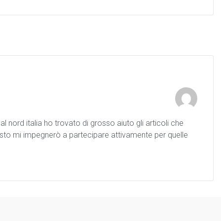
ord italia ho trovato di grosso aiuto gli articoli che
uesto mi impegnerò a partecipare attivamente per quelle