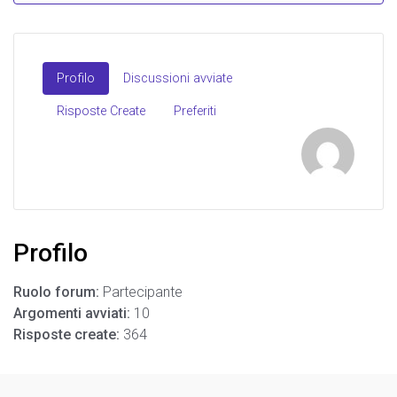
Profilo
Discussioni avviate
Risposte Create
Preferiti
Profilo
Ruolo forum:
Partecipante
Argomenti avviati:
10
Risposte create:
364