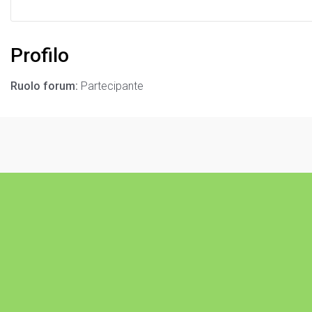
Profilo
Ruolo forum:
Partecipante