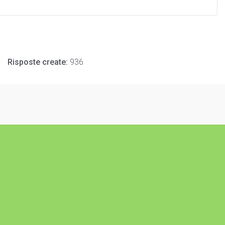
Risposte create:
936