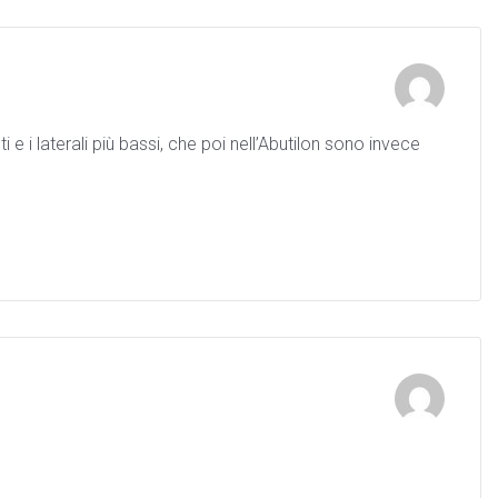
e i laterali più bassi, che poi nell’Abutilon sono invece