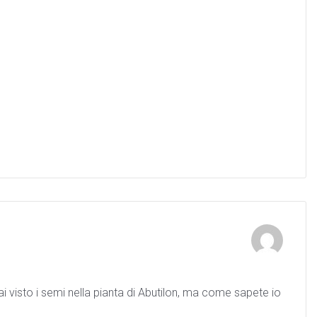
 visto i semi nella pianta di Abutilon, ma come sapete io