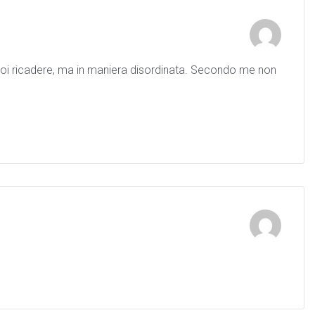
 poi ricadere, ma in maniera disordinata. Secondo me non