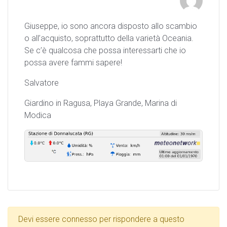
Giuseppe, io sono ancora disposto allo scambio
o all’acquisto, soprattutto della varietà Oceania.
Se c’è qualcosa che possa interessarti che io
possa avere fammi sapere!
Salvatore
Giardino in Ragusa, Playa Grande, Marina di
Modica
Devi essere connesso per rispondere a questo