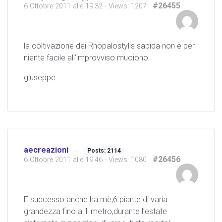
#26455
6 Ottobre 2011 alle 19:32
- Views: 1207
la coltivazione dei Rhopalostylis sapida non è per
niente facile all’improvviso muoiono
giuseppe
aecreazioni
Posts: 2114
#26456
6 Ottobre 2011 alle 19:46
- Views: 1080
E successo anche ha mè,6 piante di varia
grandezza fino a 1 metro,durante l’estate