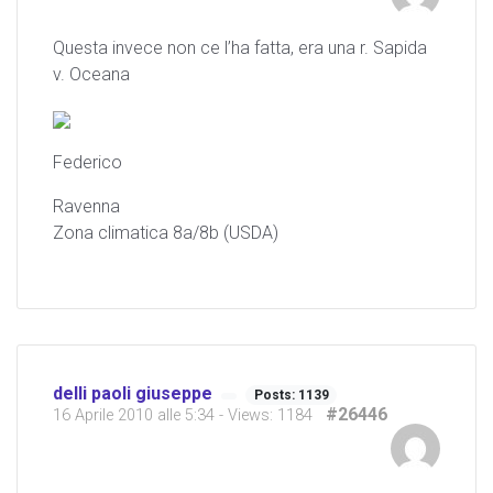
Questa invece non ce l’ha fatta, era una r. Sapida
v. Oceana
Federico
Ravenna
Zona climatica 8a/8b (USDA)
delli paoli giuseppe
Posts: 1139
#26446
16 Aprile 2010 alle 5:34
- Views: 1184