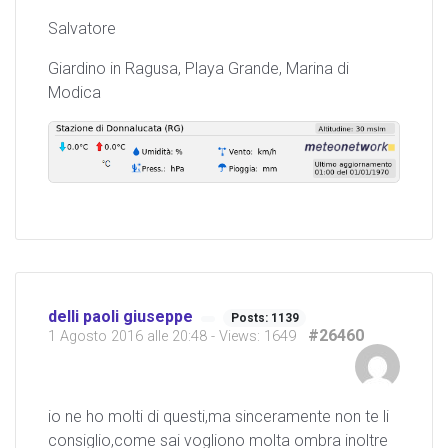
Salvatore
Giardino in Ragusa, Playa Grande, Marina di
Modica
delli paoli giuseppe
Posts: 1139
#26460
1 Agosto 2016 alle 20:48
- Views: 1649
io ne ho molti di questi,ma sinceramente non te li
consiglio,come sai vogliono molta ombra inoltre