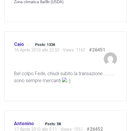
Zona climatica 8a/8b (USDA)
Caio
Posts: 1336
#26451
16 Aprile 2010 alle 22:50
- Views: 1167
Bel colpo Fede, chiudi subito la transazione…………
sono sempre mercanti
.
Antonino
Posts: 58
#26452
17 Aprile 2010 alle 0:11
- Views: 1551