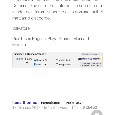
Comunque se sei interessato ad uno scambio o a
vendermele fammi sapere, o qui o con una mail; ci
mettiamo d’accordo!
Salvatore
Giardino in Ragusa, Playa Grande, Marina di
Modica
hans.thomas
Partecipante
Posts: 347
#26462
13 Gennaio 2017 alle 15:31
- Views: 1460