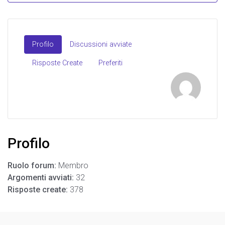
Profilo
Discussioni avviate
Risposte Create
Preferiti
Profilo
Ruolo forum:
Membro
Argomenti avviati:
32
Risposte create:
378