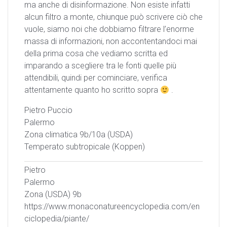
ma anche di disinformazione. Non esiste infatti
alcun filtro a monte, chiunque può scrivere ciò che
vuole, siamo noi che dobbiamo filtrare l’enorme
massa di informazioni, non accontentandoci mai
della prima cosa che vediamo scritta ed
imparando a scegliere tra le fonti quelle più
attendibili, quindi per cominciare, verifica
attentamente quanto ho scritto sopra
.
Pietro Puccio
Palermo
Zona climatica 9b/10a (USDA)
Temperato subtropicale (Koppen)
Pietro
Palermo
Zona (USDA) 9b
https://www.monaconatureencyclopedia.com/en
ciclopedia/piante/