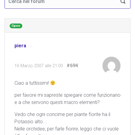
Open
piera
#694
16 Marzo 2007 alle 21:00
Ciao a tuttissimi!
per favore mi sapreste spiegare come funzionano
e a che servono questi macro elementi?
Vedo che ogni concime per piante fiorite ha il
Potassio alto….
Nelle orchidee, per farle fiorire, leggo che ci vuole