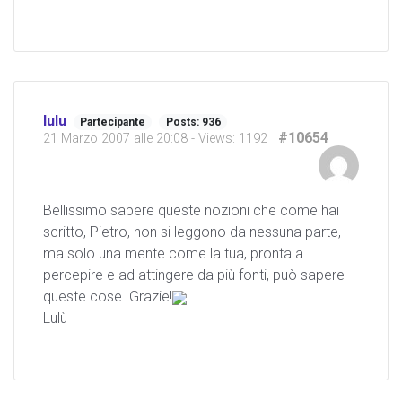
lulu
Partecipante
Posts: 936
#10654
21 Marzo 2007 alle 20:08
- Views: 1192
Bellissimo sapere queste nozioni che come hai
scritto, Pietro, non si leggono da nessuna parte,
ma solo una mente come la tua, pronta a
percepire e ad attingere da più fonti, può sapere
queste cose. Grazie!
Lulù