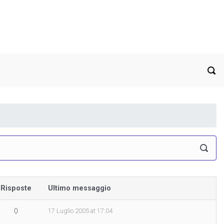
Risposte
Ultimo messaggio
0
17 Luglio 2005 at 17:04