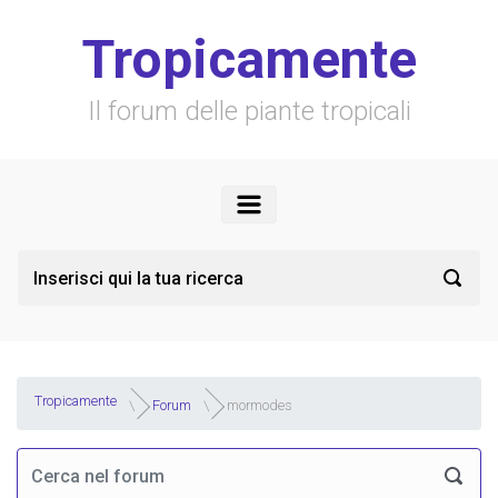
Skip to main content
Tropicamente
Il forum delle piante tropicali
Tropicamente
Forum
mormodes