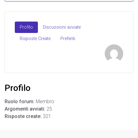
Profilo
Discussioni avviate
Risposte Create
Preferiti
Profilo
Ruolo forum:
Membro
Argomenti avviati:
25
Risposte create:
321