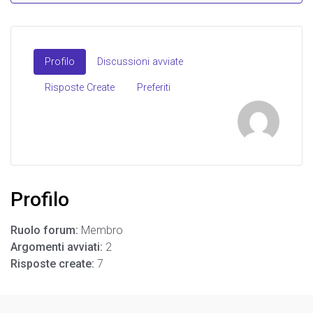
Profilo
Discussioni avviate
Risposte Create
Preferiti
Profilo
Ruolo forum:
Membro
Argomenti avviati:
2
Risposte create:
7