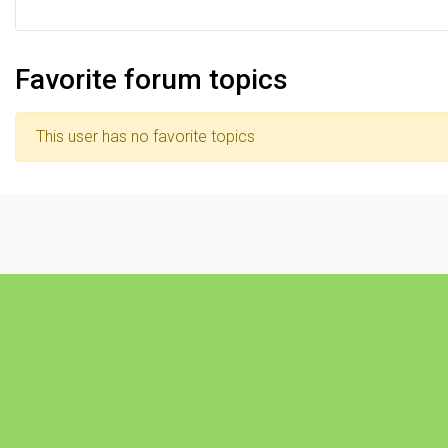
Favorite forum topics
This user has no favorite topics