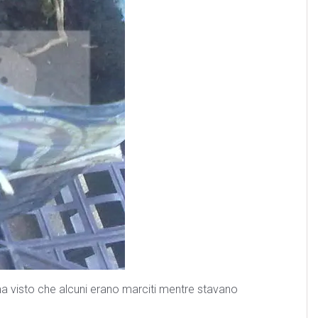
ma visto che alcuni erano marciti mentre stavano