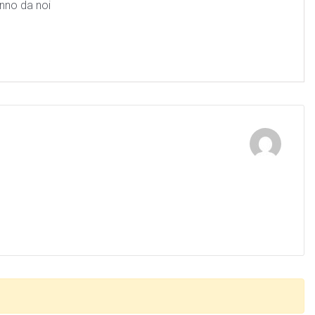
anno da noi