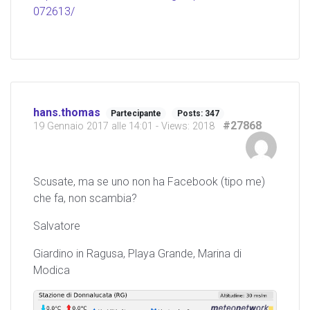
072613/
hans.thomas
Partecipante
Posts: 347
#27868
19 Gennaio 2017 alle 14:01
- Views: 2018
Scusate, ma se uno non ha Facebook (tipo me)
che fa, non scambia?
Salvatore
Giardino in Ragusa, Playa Grande, Marina di
Modica