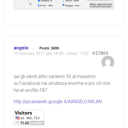
angelo
Posts: 2490
#27869
19 Gennaio 2017 alle 14:39
- Views: 1752
qui gli utenti attivi saranno 50 al massimo
su Facebook hai un’utenza enorme e poi chi non
ha un profilo FB?
http://picasaweb.google.it/AANGELO.MILAN