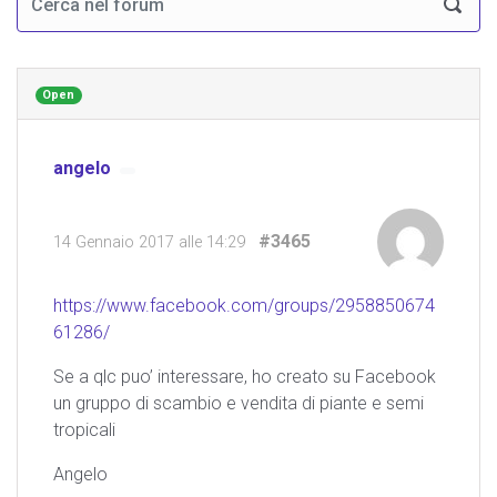
Open
angelo
#3465
14 Gennaio 2017 alle 14:29
https://www.facebook.com/groups/2958850674
61286/
Se a qlc puo’ interessare, ho creato su Facebook
un gruppo di scambio e vendita di piante e semi
tropicali
Angelo