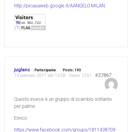
http://picasaweb.google.it/AANGELO.MILAN
juglans
Partecipante
Posts: 193
#27867
19 Gennaio 2017 alle 13:58
- Views: 2151
Questo invece è un gruppo di scambio soltanto
per palme.
Enrico
https://www.facebook.com/groups/1811438709