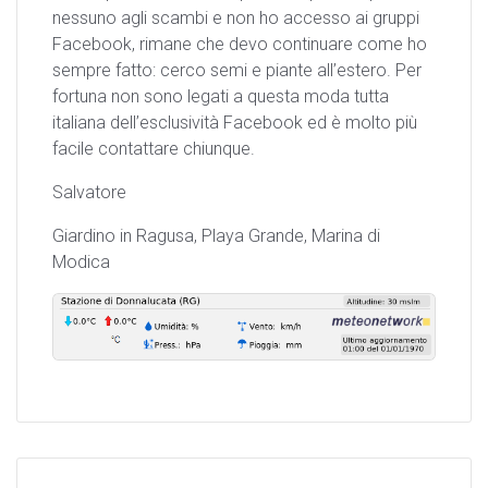
nessuno agli scambi e non ho accesso ai gruppi
Facebook, rimane che devo continuare come ho
sempre fatto: cerco semi e piante all’estero. Per
fortuna non sono legati a questa moda tutta
italiana dell’esclusività Facebook ed è molto più
facile contattare chiunque.
Salvatore
Giardino in Ragusa, Playa Grande, Marina di
Modica