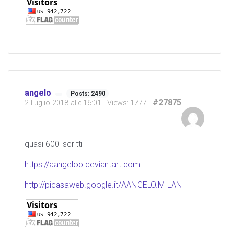
angelo
Posts: 2490
#27875
2 Luglio 2018 alle 16:01
- Views: 1777
quasi 600 iscritti
https://aangeloo.deviantart.com
http://picasaweb.google.it/AANGELO.MILAN