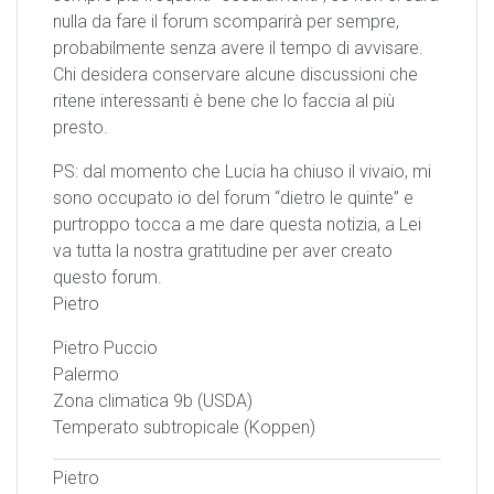
nulla da fare il forum scomparirà per sempre,
probabilmente senza avere il tempo di avvisare.
Chi desidera conservare alcune discussioni che
ritene interessanti è bene che lo faccia al più
presto.
PS: dal momento che Lucia ha chiuso il vivaio, mi
sono occupato io del forum “dietro le quinte” e
purtroppo tocca a me dare questa notizia, a Lei
va tutta la nostra gratitudine per aver creato
questo forum.
Pietro
Pietro Puccio
Palermo
Zona climatica 9b (USDA)
Temperato subtropicale (Koppen)
Pietro