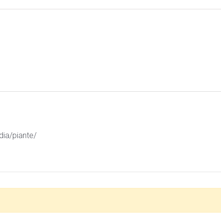
ia/piante/