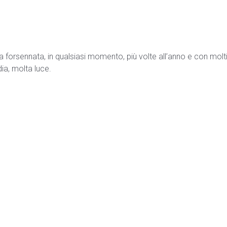
forsennata, in qualsiasi momento, più volte all’anno e con molti 
ia, molta luce.