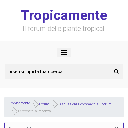
Skip to main content
Tropicamente
Il forum delle piante tropicali
Tropicamente
Forum
Discussioni e commenti sul forum
Perdonate la latitanza