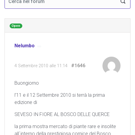
Open
Nelumbo
#1646
4 Settembre 2010 alle 11:14
Buongiorno
l’11 e il 12 Settembre 2010 si terrà la prima
edizione di
SEVESO IN FIORE AL BOSCO DELLE QUERCE
la prima mostra mercato di piante rare e insolite
all´interno della prestigiosa cornice del Bosco