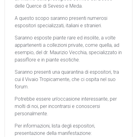
delle Querce di Seveso e Meda.
A questo scopo saranno presenti numerosi
espositori specializzati, italiani e stranieri.
Saranno esposte piante rare ed insolite, a volte
appartenenti a collezioni private, come quella, ad
esempio, del dr. Maurizio Vecchia, specializzato in
passiflore e in piante esotiche.
Saranno presenti una quarantina di espositori, tra
cui il Vivaio Tropicamente, che ci ospita nel suo
forum.
Potrebbe essere un’occasione interessante, per
molti di noi, per incontrarsi e conoscersi
personalmente.
Per informazioni, lista degli espositori,
presentazione della manifestazione: