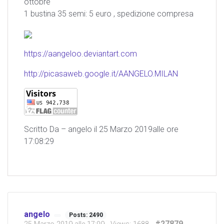
ottobre
1 bustina 35 semi: 5 euro , spedizione compresa
https://aangeloo.deviantart.com
http://picasaweb.google.it/AANGELO.MILAN
Scritto Da – angelo il 25 Marzo 2019alle ore
17:08:29
angelo
Posts: 2490
#27879