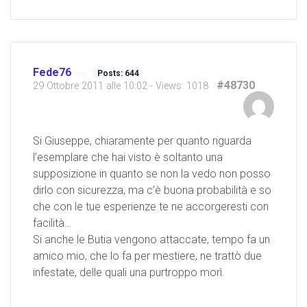
Fede76
Posts: 644
#48730
29 Ottobre 2011 alle 10:02
- Views: 1018
Si Giuseppe, chiaramente per quanto riguarda
l’esemplare che hai visto è soltanto una
supposizione in quanto se non la vedo non posso
dirlo con sicurezza, ma c’è buona probabilità e so
che con le tue esperienze te ne accorgeresti con
facilità…
Si anche le Butia vengono attaccate, tempo fa un
amico mio, che lo fa per mestiere, ne trattò due
infestate, delle quali una purtroppo morì.