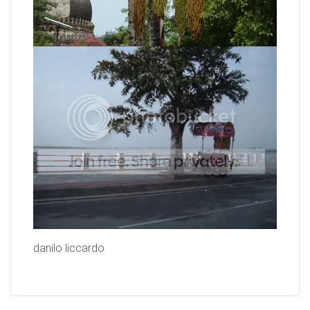
danilo liccardo