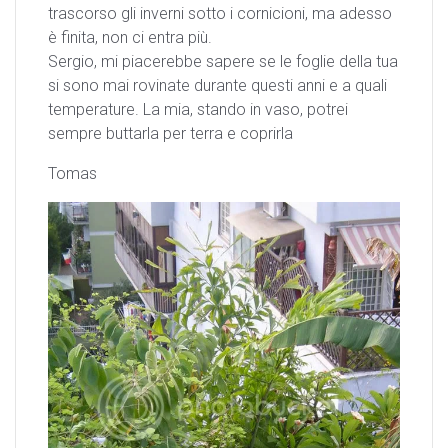
trascorso gli inverni sotto i cornicioni, ma adesso
è finita, non ci entra più.
Sergio, mi piacerebbe sapere se le foglie della tua
si sono mai rovinate durante questi anni e a quali
temperature. La mia, stando in vaso, potrei
sempre buttarla per terra e coprirla
Tomas