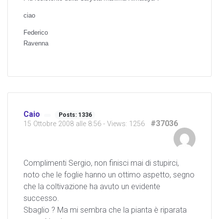
ciao
Federico
Ravenna
Caio
Posts: 1336
#37036
15 Ottobre 2008 alle 8:56
- Views: 1256
Complimenti Sergio, non finisci mai di stupirci,
noto che le foglie hanno un ottimo aspetto, segno
che la coltivazione ha avuto un evidente
successo.
Sbaglio ? Ma mi sembra che la pianta è riparata