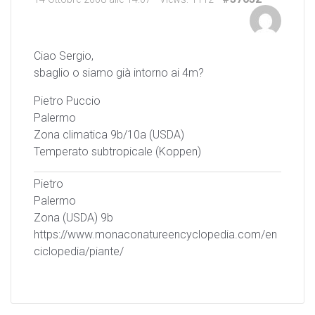
Ciao Sergio,
sbaglio o siamo già intorno ai 4m?
Pietro Puccio
Palermo
Zona climatica 9b/10a (USDA)
Temperato subtropicale (Koppen)
Pietro
Palermo
Zona (USDA) 9b
https://www.monaconatureencyclopedia.com/en
ciclopedia/piante/