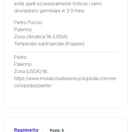
evita quelli eccessivamente torbosi; i semi
dovrebbero germinare in 2-3 mesi.
Pietro Puccio
Palermo
Zona climatica 9b (USDA)
Temperato subtropicale (Koppen)
Pietro
Palermo
Zona (USDA) 9b
https://www.monaconatureencyclopedia.com/en
ciclopedia/piante/
Ragninetto
Posts: 5