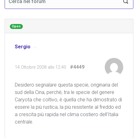
Open
Sergio
#4449
14 Ottobre 2008 alle 12:40
Desidero segnalare questa specie, originaria del
sud della Cina, perchè, tra le specie del genere
Caryota che coltivo, è quella che ha dimostrato di
essere la più rustica, la più resistente al freddo ed
a crescita più rapida nel clima costiero dell’Italia
centrale.